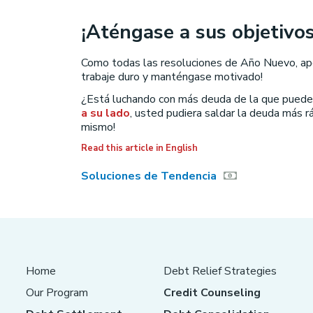
¡Aténgase a sus objetivo
Como todas las resoluciones de Año Nuevo, apega
trabaje duro y manténgase motivado!
¿Está luchando con más deuda de la que puede
a su lado
, usted pudiera saldar la deuda más r
mismo!
Read this article in English
Soluciones de Tendencia
Home
Debt Relief Strategies
Our Program
Credit Counseling